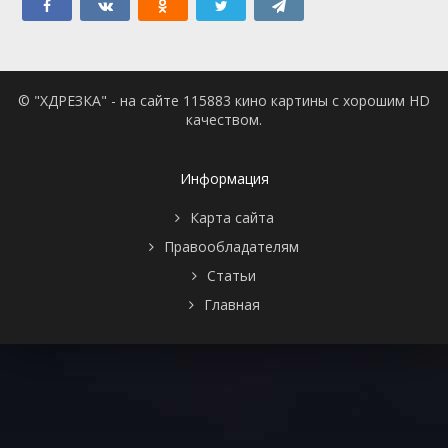
© "ХДРЕЗКА" - на сайте 115883 кино картины с хорошим HD
качеством.
Информация
Карта сайта
Правообладателям
Статьи
Главная